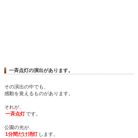
一斉点灯の演出があります。
その演出の中でも、
感動を覚えるものがあります。
それが、
一斉点灯
です。
公園の光が、
1分間だけ消灯
します。