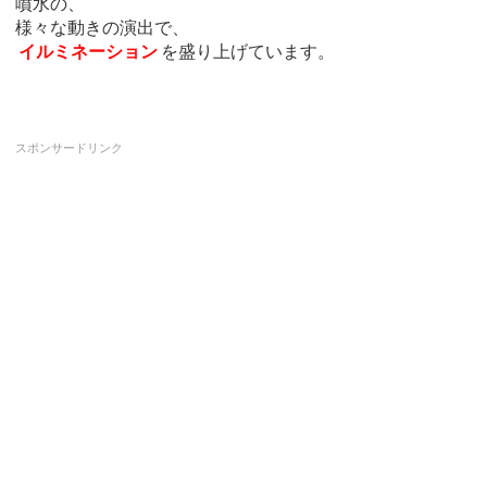
噴水の、
様々な動きの演出で、
イルミネーション
を盛り上げています。
スポンサードリンク