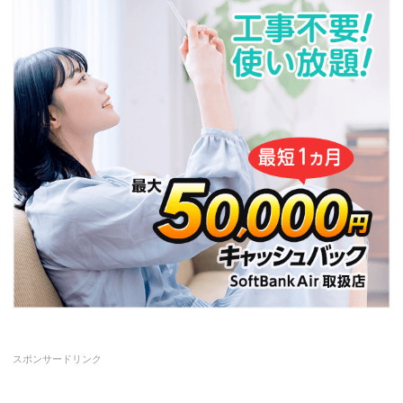
スポンサードリンク