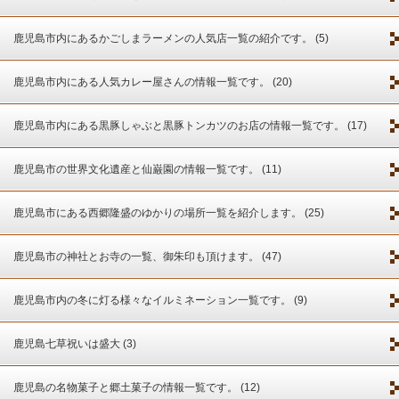
鹿児島市内にあるかごしまラーメンの人気店一覧の紹介です。 (5)
鹿児島市内にある人気カレー屋さんの情報一覧です。 (20)
鹿児島市内にある黒豚しゃぶと黒豚トンカツのお店の情報一覧です。 (17)
鹿児島市の世界文化遺産と仙巌園の情報一覧です。 (11)
鹿児島市にある西郷隆盛のゆかりの場所一覧を紹介します。 (25)
鹿児島市の神社とお寺の一覧、御朱印も頂けます。 (47)
鹿児島市内の冬に灯る様々なイルミネーション一覧です。 (9)
鹿児島七草祝いは盛大 (3)
鹿児島の名物菓子と郷土菓子の情報一覧です。 (12)