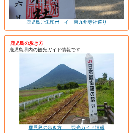
鹿児島ご朱印ボーイ 南九州寺社巡り
鹿児島の歩き方
鹿児島県内の観光ガイド情報です。
鹿児島の歩き方 観光ガイド情報