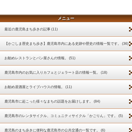
メニュー
最近の鹿児島まち歩きの記事 (11)
【かごしま歴史まち歩き】鹿児島市内にある史跡や歴史の情報一覧です。 (36)
お勧めレストランとパン屋さんの情報。 (51)
鹿児島市内のお気に入りカフェとジェラート店の情報一覧。 (18)
お勧め居酒屋とライブハウスの情報。 (11)
鹿児島市に起こった様々なまちの話題をお届けします。 (84)
鹿児島市のレンタサイクル、コミュニティサイクル「かごりん」です。 (5)
鹿児島のまち歩きに便利な鹿児島市の公共交通の一覧です。 (6)