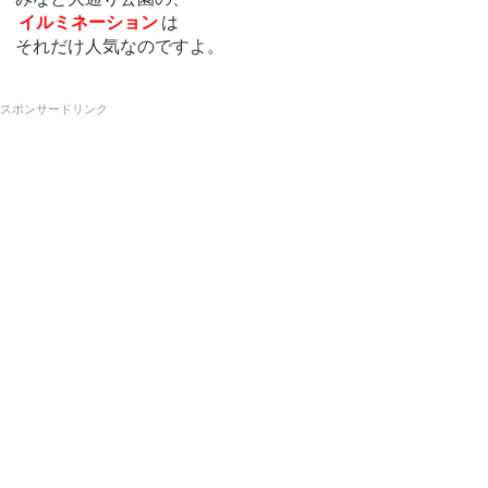
イルミネーション
は
それだけ人気なのですよ。
スポンサードリンク