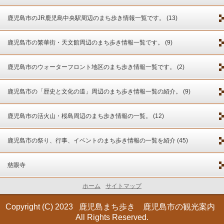
鹿児島市のJR鹿児島中央駅周辺のまち歩き情報一覧です。 (13)
鹿児島市の繁華街・天文館周辺のまち歩き情報一覧です。 (9)
鹿児島市のウォーターフロント地区のまち歩き情報一覧です。 (2)
鹿児島市の「歴史と文化の道」周辺のまち歩き情報一覧の紹介。 (9)
鹿児島市の活火山・桜島周辺のまち歩き情報の一覧。 (12)
鹿児島市の祭り、行事、イベントのまち歩き情報の一覧を紹介 (45)
慈眼寺
ホーム
サイトマップ
Copyright (C) 2023
鹿児島まち歩き 鹿児島市の観光案内
All Rights Reserved.