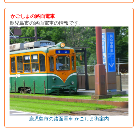
かごしまの路面電車
鹿児島市の路面電車の情報です。
鹿児島市の路面電車 かごしま街案内