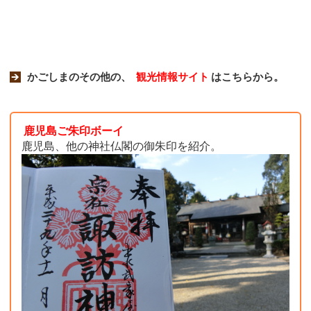
かごしまのその他の、
観光情報サイト
はこちらから。
鹿児島ご朱印ボーイ
鹿児島、他の神社仏閣の御朱印を紹介。